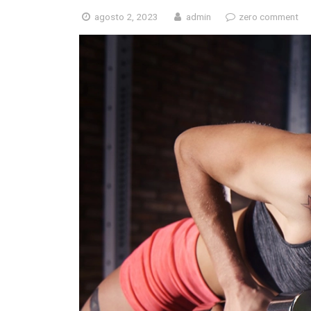
agosto 2, 2023
admin
zero comment