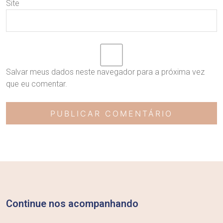
Site
Salvar meus dados neste navegador para a próxima vez
que eu comentar.
Continue nos acompanhando