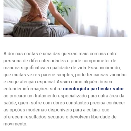
A dor nas costas é uma das queixas mais comuns entre
pessoas de diferentes idades e pode comprometer de
maneira significativa a qualidade de vida. Esse incômodo,
que muitas vezes parece simples, pode ter causas variadas
e exige atenção especial. Assim como alguém busca
entender informações sobre
oncologista particular valor
ao procurar um tratamento especializado para outra área da
saúde, quem sofre com dores constantes precisa conhecer
as opções modernas disponíveis para a coluna, que
oferecem resultados seguros e devolvem liberdade de
movimento.