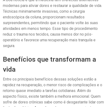
modernas para aliviar dores e restaurar a qualidade de vida.
Técnicas minimamente invasivas, como a cirurgia
endoscópica da coluna, proporcionam resultados
surpreendentes, permitindo que o paciente volte às suas
atividades em menos tempo. Esse tipo de procedimento
reduz o trauma nos tecidos, causa menos dor no pós-
operatório e favorece uma recuperação mais tranquila e
segura.
Benefícios que transformam a
vida
Entre os principais benefícios dessas soluções estão a
rapidez na recuperação, o menor risco de complicações e o
retorno quase imediato a tarefas cotidianas. Além do
aspecto físico, existe também a melhora emocional. Quem
sofre de dores crônicas sabe como é desgastante lidar com