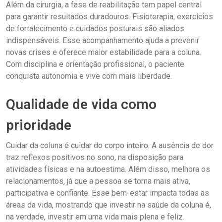
Além da cirurgia, a fase de reabilitação tem papel central
para garantir resultados duradouros. Fisioterapia, exercícios
de fortalecimento e cuidados posturais são aliados
indispensáveis. Esse acompanhamento ajuda a prevenir
novas crises e oferece maior estabilidade para a coluna.
Com disciplina e orientação profissional, o paciente
conquista autonomia e vive com mais liberdade.
Qualidade de vida como
prioridade
Cuidar da coluna é cuidar do corpo inteiro. A ausência de dor
traz reflexos positivos no sono, na disposição para
atividades físicas e na autoestima. Além disso, melhora os
relacionamentos, já que a pessoa se torna mais ativa,
participativa e confiante. Esse bem-estar impacta todas as
áreas da vida, mostrando que investir na saúde da coluna é,
na verdade, investir em uma vida mais plena e feliz.