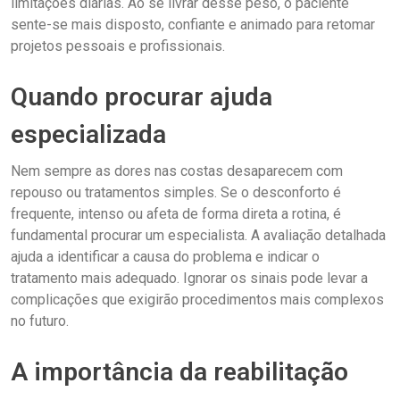
limitações diárias. Ao se livrar desse peso, o paciente
sente-se mais disposto, confiante e animado para retomar
projetos pessoais e profissionais.
Quando procurar ajuda
especializada
Nem sempre as dores nas costas desaparecem com
repouso ou tratamentos simples. Se o desconforto é
frequente, intenso ou afeta de forma direta a rotina, é
fundamental procurar um especialista. A avaliação detalhada
ajuda a identificar a causa do problema e indicar o
tratamento mais adequado. Ignorar os sinais pode levar a
complicações que exigirão procedimentos mais complexos
no futuro.
A importância da reabilitação