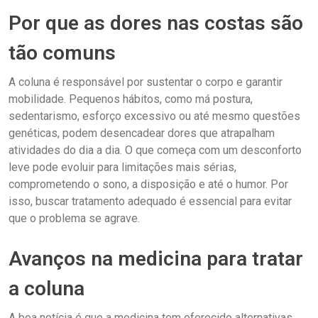
Por que as dores nas costas são
tão comuns
A coluna é responsável por sustentar o corpo e garantir
mobilidade. Pequenos hábitos, como má postura,
sedentarismo, esforço excessivo ou até mesmo questões
genéticas, podem desencadear dores que atrapalham
atividades do dia a dia. O que começa com um desconforto
leve pode evoluir para limitações mais sérias,
comprometendo o sono, a disposição e até o humor. Por
isso, buscar tratamento adequado é essencial para evitar
que o problema se agrave.
Avanços na medicina para tratar
a coluna
A boa notícia é que a medicina tem oferecido alternativas