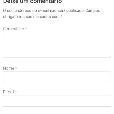
Deixe um comentário
O seu endereço de e-mail não será publicado.
Campos
obrigatórios são marcados com
*
Comentário
*
Nome
*
E-mail
*