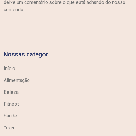
deixe um comentário sobre o que está achando do nosso
conteúdo.
Nossas categori
Início
Alimentação
Beleza
Fitness
Saúde
Yoga