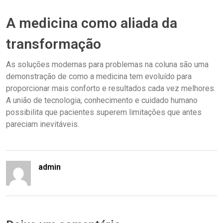
A medicina como aliada da
transformação
As soluções modernas para problemas na coluna são uma
demonstração de como a medicina tem evoluído para
proporcionar mais conforto e resultados cada vez melhores.
A união de tecnologia, conhecimento e cuidado humano
possibilita que pacientes superem limitações que antes
pareciam inevitáveis.
admin