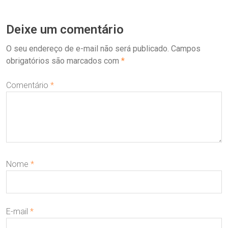
Deixe um comentário
O seu endereço de e-mail não será publicado.
Campos
obrigatórios são marcados com
*
Comentário
*
Nome
*
E-mail
*