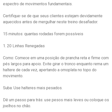
espectro de movimentos fundamentais.
Certifique-se de que seus clientes estejam devidamente
aquecidos antes de mergulhar neste treino desafiador.
15 minutos: quantas rodadas forem possíveis
1. 20 Linhas Renegadas
Como: Comece em uma posição de prancha reta e firme com
pés largos para apoio. Evite girar o tronco enquanto rema um
haltere de cada vez, apertando a omoplata no topo do
movimento.
Suba: Use halteres mais pesados.
Dê um passo para trás: use pesos mais leves ou coloque os
joelhos no chão.