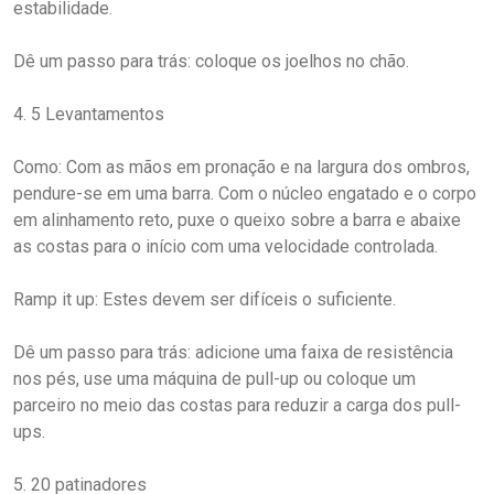
estabilidade.
Dê um passo para trás: coloque os joelhos no chão.
4. 5 Levantamentos
Como: Com as mãos em pronação e na largura dos ombros,
pendure-se em uma barra. Com o núcleo engatado e o corpo
em alinhamento reto, puxe o queixo sobre a barra e abaixe
as costas para o início com uma velocidade controlada.
Ramp it up: Estes devem ser difíceis o suficiente.
Dê um passo para trás: adicione uma faixa de resistência
nos pés, use uma máquina de pull-up ou coloque um
parceiro no meio das costas para reduzir a carga dos pull-
ups.
5. 20 patinadores