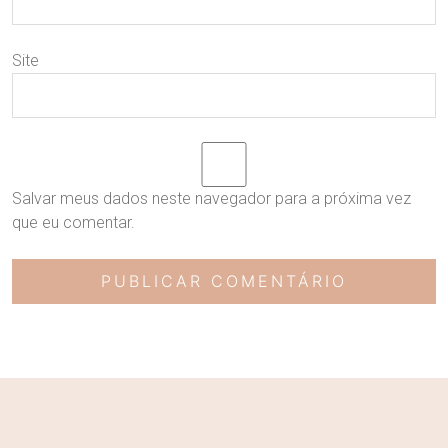
Site
Salvar meus dados neste navegador para a próxima vez
que eu comentar.