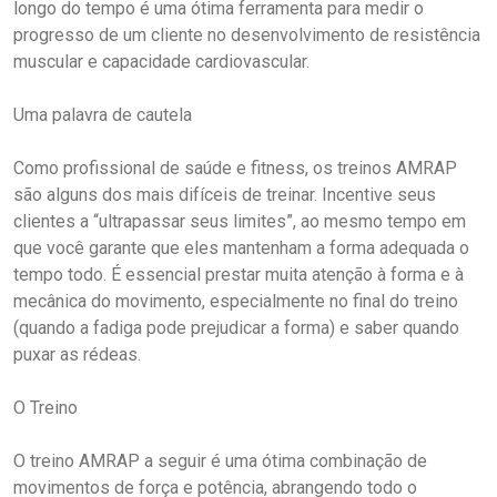
longo do tempo é uma ótima ferramenta para medir o
progresso de um cliente no desenvolvimento de resistência
muscular e capacidade cardiovascular.
Uma palavra de cautela
Como profissional de saúde e fitness, os treinos AMRAP
são alguns dos mais difíceis de treinar. Incentive seus
clientes a “ultrapassar seus limites”, ao mesmo tempo em
que você garante que eles mantenham a forma adequada o
tempo todo. É essencial prestar muita atenção à forma e à
mecânica do movimento, especialmente no final do treino
(quando a fadiga pode prejudicar a forma) e saber quando
puxar as rédeas.
O Treino
O treino AMRAP a seguir é uma ótima combinação de
movimentos de força e potência, abrangendo todo o