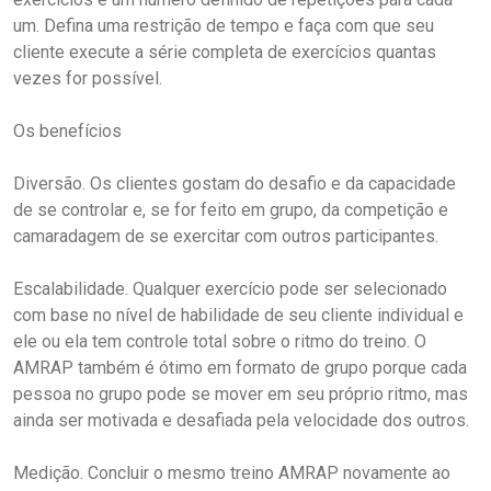
um. Defina uma restrição de tempo e faça com que seu
cliente execute a série completa de exercícios quantas
vezes for possível.
Os benefícios
Diversão. Os clientes gostam do desafio e da capacidade
de se controlar e, se for feito em grupo, da competição e
camaradagem de se exercitar com outros participantes.
Escalabilidade. Qualquer exercício pode ser selecionado
com base no nível de habilidade de seu cliente individual e
ele ou ela tem controle total sobre o ritmo do treino. O
AMRAP também é ótimo em formato de grupo porque cada
pessoa no grupo pode se mover em seu próprio ritmo, mas
ainda ser motivada e desafiada pela velocidade dos outros.
Medição. Concluir o mesmo treino AMRAP novamente ao