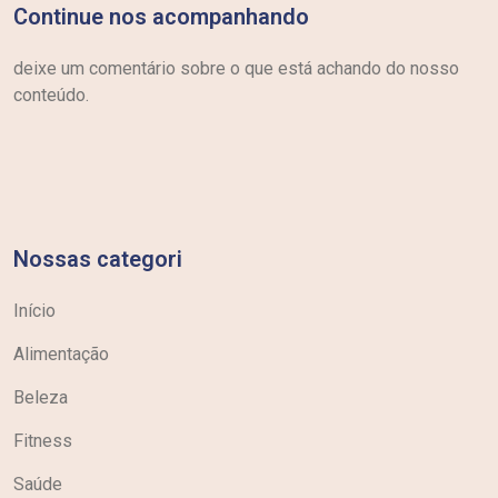
Continue nos acompanhando
deixe um comentário sobre o que está achando do nosso
conteúdo.
Nossas categori
Início
Alimentação
Beleza
Fitness
Saúde