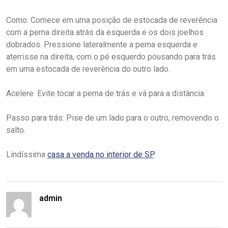
Como: Comece em uma posição de estocada de reverência
com a perna direita atrás da esquerda e os dois joelhos
dobrados. Pressione lateralmente a perna esquerda e
aterrisse na direita, com o pé esquerdo pousando para trás
em uma estocada de reverência do outro lado.
Acelere: Evite tocar a perna de trás e vá para a distância.
Passo para trás: Pise de um lado para o outro, removendo o
salto.
Lindíssima
casa a venda no interior de SP
.
admin