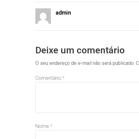
admin
Deixe um comentário
O seu endereço de e-mail não será publicado.
C
Comentário
*
Nome
*