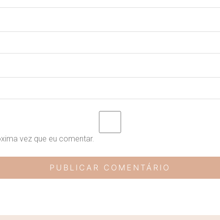
óxima vez que eu comentar.