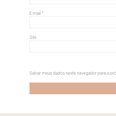
E-mail
*
Site
Salvar meus dados neste navegador para a pr