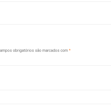
ampos obrigatórios são marcados com
*