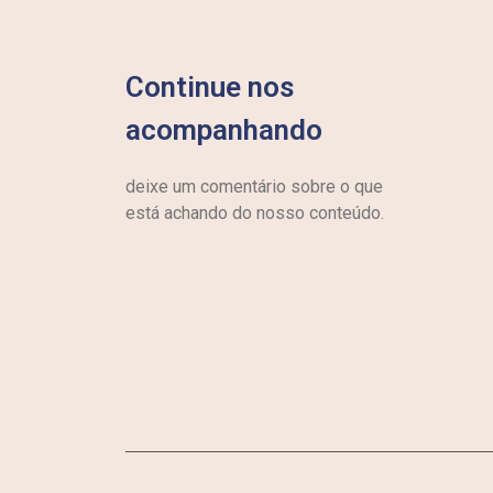
Continue nos
acompanhando
deixe um comentário sobre o que
está achando do nosso conteúdo.